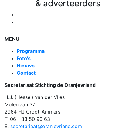
& adverteerders
MENU
Programma
Foto's
Nieuws
Contact
Secretariaat Stichting de Oranjevriend
H.J. (Hessel) van der Vlies
Molenlaan 37
2964 HJ Groot-Ammers
T. 06 - 83 50 90 63
E.
secretariaat@oranjevriend.com