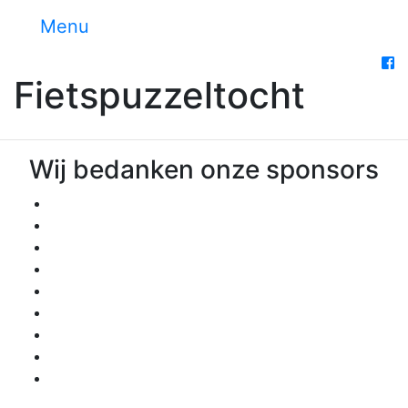
Menu
Fietspuzzeltocht
Wij bedanken onze sponsors